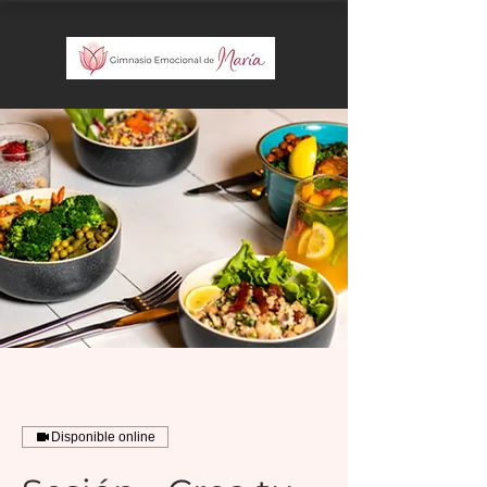
Disponible online