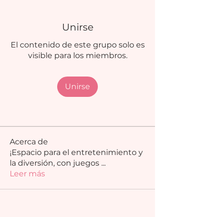
Unirse
El contenido de este grupo solo es
visible para los miembros.
Unirse
Acerca de
¡Espacio para el entretenimiento y
la diversión, con juegos
...
Leer más