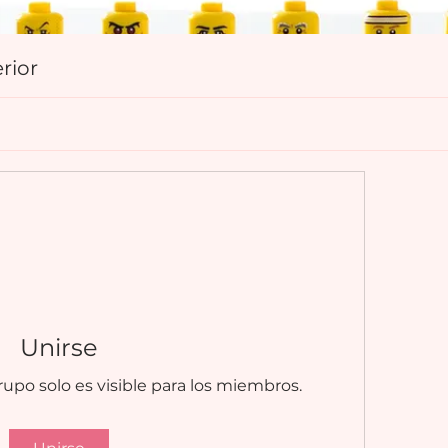
rior
Unirse
upo solo es visible para los miembros.