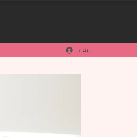
Iniciar sesión