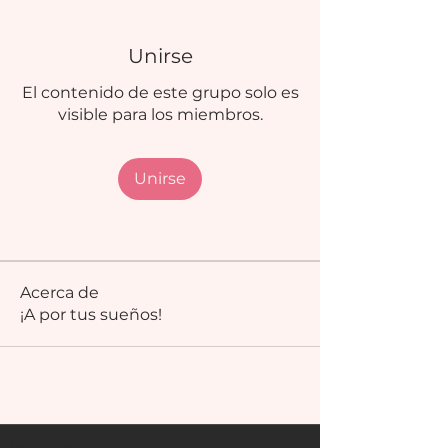
Unirse
El contenido de este grupo solo es
visible para los miembros.
Unirse
Acerca de
¡A por tus sueños!
Legalidad: