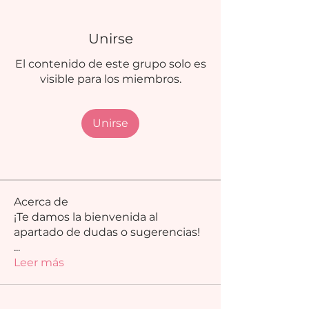
Unirse
El contenido de este grupo solo es
visible para los miembros.
Unirse
Acerca de
¡Te damos la bienvenida al
apartado de dudas o sugerencias!
...
Leer más