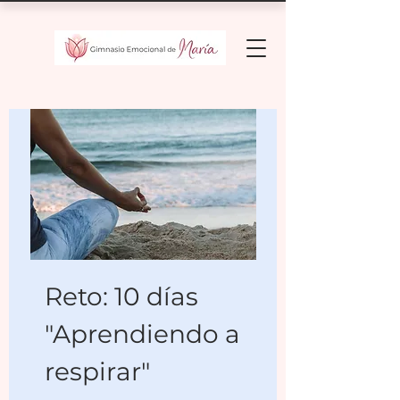
Reto: 10 días
"Aprendiendo a
respirar"