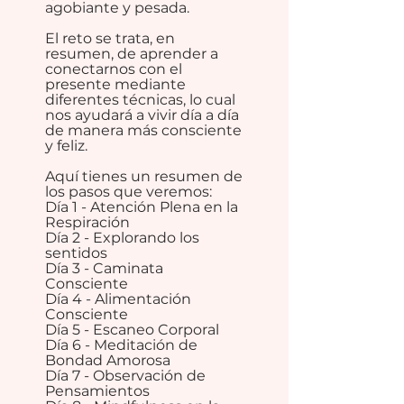
agobiante y pesada.
El reto se trata, en
resumen, de aprender a
conectarnos con el
presente mediante
diferentes técnicas, lo cual
nos ayudará a vivir día a día
de manera más consciente
y feliz.
Aquí tienes un resumen de
los pasos que veremos:
Día 1 - Atención Plena en la
Respiración
Día 2 - Explorando los
sentidos
Día 3 - Caminata
Consciente
Día 4 - Alimentación
Consciente
Día 5 - Escaneo Corporal
Día 6 - Meditación de
Bondad Amorosa
Día 7 - Observación de
Pensamientos