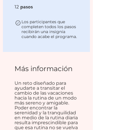
12 pasos
12
pasos
Los participantes que
completen todos los pasos
recibirán una insignia
cuando acabe el programa.
Más información
Un reto diseñado para
ayudarte a transitar el
cambio de las vacaciones
hacia la rutina de un modo
más sereno y amigable.
Poder encontrar la
serenidad y la tranquilidad
en medio de la rutina diaria
resulta imprescindible para
que esa rutina no se vuelva