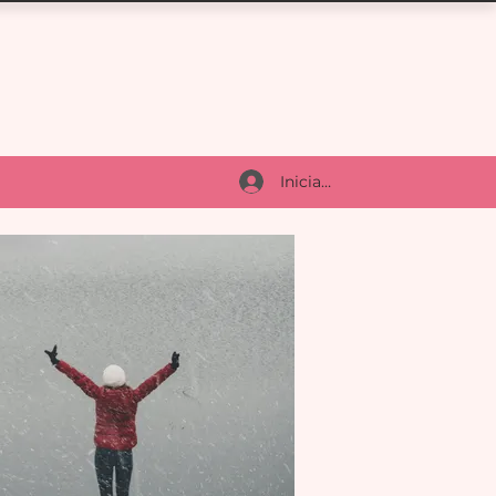
Iniciar sesión