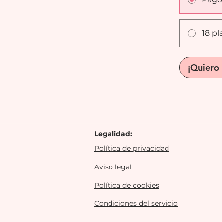
18 pl
¡Quiero
Legalidad:
Política de privacidad
Aviso legal
Política de cookies
Condiciones del servicio