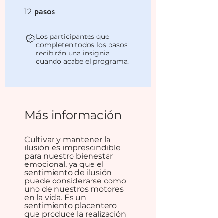
12 pasos
12
pasos
Los participantes que
completen todos los pasos
recibirán una insignia
cuando acabe el programa.
Más información
Cultivar y mantener la
ilusión es imprescindible
para nuestro bienestar
emocional, ya que el
sentimiento de ilusión
puede considerarse como
uno de nuestros motores
en la vida. Es un
sentimiento placentero
que produce la realización