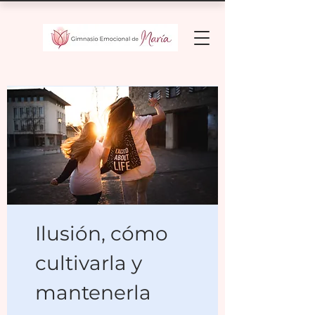
Ilusión, cómo
cultivarla y
mantenerla