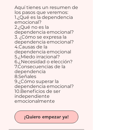
Aquí tienes un resumen de
los pasos que veremos:
1.¿Qué es la dependencia
emocional?
2.¿Qué no es la
dependencia emocional?
3. ¿Cómo se expresa la
dependencia emocional?
4.Causas de la
dependencia emocional
5.¿Miedo irracional?
6.¿Necesidad o elección?
7.Consecuencias de la
dependencia
8.Señales
9.¿Cómo superar la
dependencia emocional?
10.Beneficios de ser
independiente
emocionalmente
¡Quiero empezar ya!