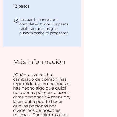
12 pasos
12
pasos
Los participantes que
completen todos los pasos
recibirán una insignia
cuando acabe el programa.
Más información
¿Cuántas veces has
cambiado de opinión, has
reprimido tus emociones o
has hecho algo que quizá
no querías por complacer a
otras personas? A menudo,
la empatía puede hacer
que las personas nos
olvidemos de nosotras
mismas. ¡Cambiemos eso!