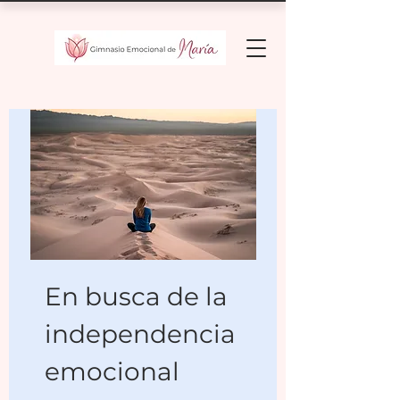
En busca de la
independencia
emocional