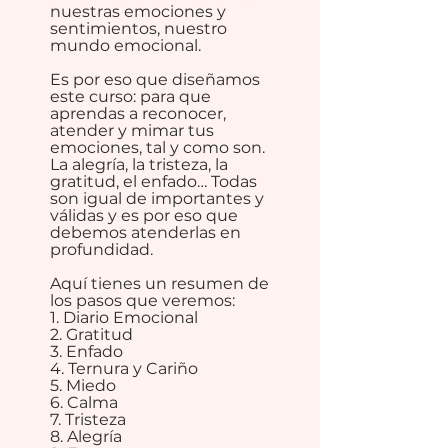
nuestras emociones y
sentimientos, nuestro
mundo emocional.
Es por eso que diseñamos
este curso: para que
aprendas a reconocer,
atender y mimar tus
emociones, tal y como son.
La alegría, la tristeza, la
gratitud, el enfado… Todas
son igual de importantes y
válidas y es por eso que
debemos atenderlas en
profundidad.
Aquí tienes un resumen de
los pasos que veremos:
1. Diario Emocional
2. Gratitud
3. Enfado
4. Ternura y Cariño
5. Miedo
6. Calma
7. Tristeza
8. Alegría