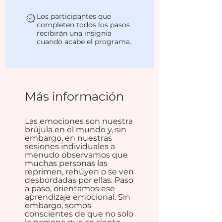
Los participantes que
completen todos los pasos
recibirán una insignia
cuando acabe el programa.
Más información
Las emociones son nuestra
brújula en el mundo y, sin
embargo, en nuestras
sesiones individuales a
menudo observamos que
muchas personas las
reprimen, rehúyen o se ven
desbordadas por ellas. Paso
a paso, orientamos ese
aprendizaje emocional. Sin
embargo, somos
conscientes de que no solo