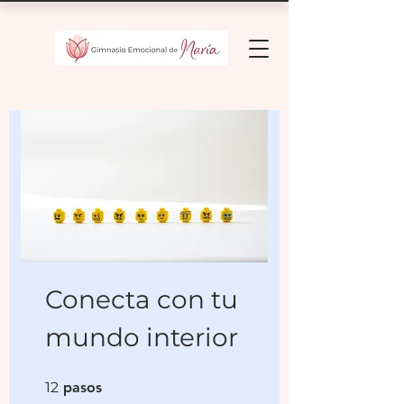
Conecta con tu
mundo interior
12 pasos
12
pasos