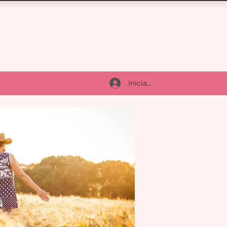
Iniciar sesión